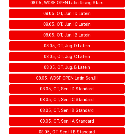
08.05., WDSF OPEN Latin Rising Stars
08.05., OT, Jun.I D Latein
08.05., OT, Jun.I C Latein
08.05., OT, Jun.I B Latein
08.05., OT, Jug. D Latein
08.05., OT, Jug. C Latein
08.05., OT, Jug. B Latein
08.05., WDSF OPEN Latin Sen.III
08.05., OT, Sen.I D Standard
08.05., OT, Sen.I C Standard
08.05., OT, Sen.I B Standard
08.05., OT, Sen.I A Standard
08.05., OT, Sen.III B Standard