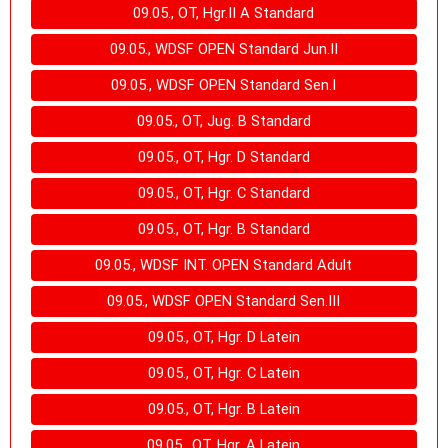
09.05., OT, Hgr.II A Standard
09.05., WDSF OPEN Standard Jun.II
09.05., WDSF OPEN Standard Sen.I
09.05., OT, Jug. B Standard
09.05., OT, Hgr. D Standard
09.05., OT, Hgr. C Standard
09.05., OT, Hgr. B Standard
09.05., WDSF INT. OPEN Standard Adult
09.05., WDSF OPEN Standard Sen.III
09.05., OT, Hgr. D Latein
09.05., OT, Hgr. C Latein
09.05., OT, Hgr. B Latein
09.05., OT, Hgr. A Latein