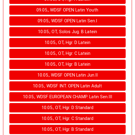
09.05., WDSF OPEN Latin Youth
09.05., WDSF OPEN Latin Sen.I
10.05., OT, Solos Jug. B Latein
10.05., OT, Hgr. D Latein
10.05., OT, Hgr. C Latein
10.05., OT, Hgr. B Latein
10.05., WDSF OPEN Latin Jun.II
10.05., WDSF INT. OPEN Latin Adult
10.05., WDSF EUROPEAN CHAMP. Latin Sen.III
10.05., OT, Hgr. D Standard
10.05., OT, Hgr. C Standard
10.05., OT, Hgr. B Standard