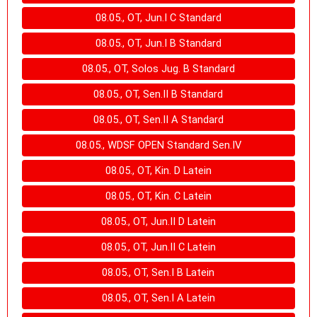
08.05., OT, Jun.I C Standard
08.05., OT, Jun.I B Standard
08.05., OT, Solos Jug. B Standard
08.05., OT, Sen.II B Standard
08.05., OT, Sen.II A Standard
08.05., WDSF OPEN Standard Sen.IV
08.05., OT, Kin. D Latein
08.05., OT, Kin. C Latein
08.05., OT, Jun.II D Latein
08.05., OT, Jun.II C Latein
08.05., OT, Sen.I B Latein
08.05., OT, Sen.I A Latein